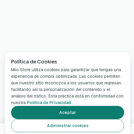
Política de Cookies
Miio Store utiliza cookies para garantizar que tengas una
experiencia de compra optimizada. Las cookies permiten
que nuestro sitio reconozca a los usuarios que regresan,
facilitando así la personalización del contenido y el
análisis del tráfico. Esta práctica está en conformidad con
nuestra
Política de Privacidad
.
Aceptar
Administrar cookies
10,00 €
Añadir