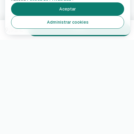
Aceptar
Administrar cookies
9,95 €
Añadir