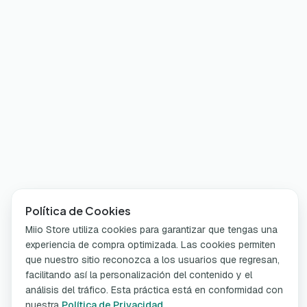
Política de Cookies
Miio Store utiliza cookies para garantizar que tengas una
experiencia de compra optimizada. Las cookies permiten
que nuestro sitio reconozca a los usuarios que regresan,
facilitando así la personalización del contenido y el
análisis del tráfico. Esta práctica está en conformidad con
nuestra
Política de Privacidad
.