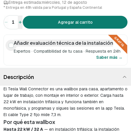
Entrega estimada:
miércoles, 12 de agosto
* Entrega en 48h válida para Portugal y España Continental
1
Agregar al carrito
GRATIS
Añadir evaluación técnica de la instalación
Expertos · Compatibilidad de tu casa · Respuesta en 24h
Saber más →
Descripción
El Tesla Wall Connector es una wallbox para casa, apartamento o
lugar de trabajo, con montaje en interior o exterior. Carga hasta
22 kW en instalación trifásica y funciona también en
monofásica, y programas y sigues las sesiones en la app Tesla.
El cable Type 2 fijo mide 7,3 m.
Por qué esta wallbox
Hasta 22 kW / 32 A
— en instalación trifásica; la instalación