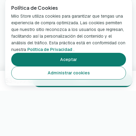
Política de Cookies
Miio Store utiliza cookies para garantizar que tengas una
experiencia de compra optimizada. Las cookies permiten
que nuestro sitio reconozca a los usuarios que regresan,
facilitando así la personalización del contenido y el
análisis del tráfico. Esta práctica está en conformidad con
nuestra
Política de Privacidad
.
Aceptar
Administrar cookies
534,99 €
Añadir