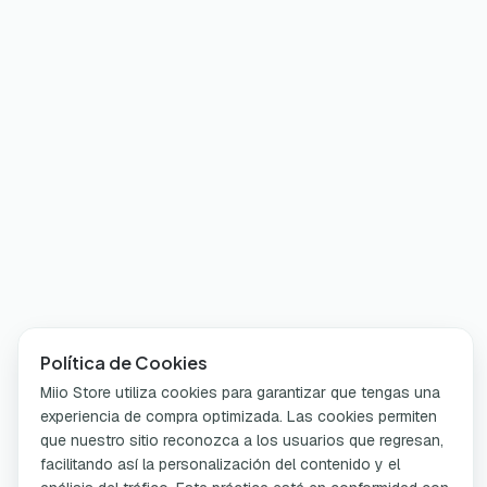
Política de Cookies
Miio Store utiliza cookies para garantizar que tengas una
experiencia de compra optimizada. Las cookies permiten
que nuestro sitio reconozca a los usuarios que regresan,
facilitando así la personalización del contenido y el