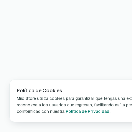
Política de Cookies
Miio Store utiliza cookies para garantizar que tengas una e
reconozca a los usuarios que regresan, facilitando así la per
conformidad con nuestra
Política de Privacidad
.