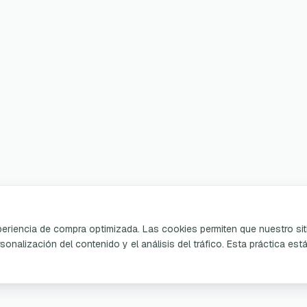
xperiencia de compra optimizada. Las cookies permiten que nuestro sit
sonalización del contenido y el análisis del tráfico. Esta práctica est