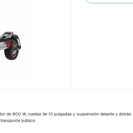
tor de 800 W, ruedas de 10 pulgadas y suspensión delante y detrás. 
l transporte público.