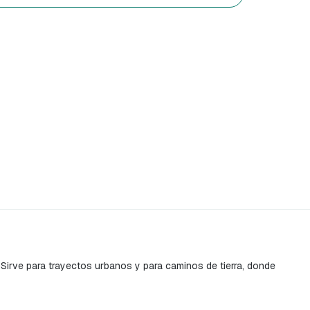
Sirve para trayectos urbanos y para caminos de tierra, donde