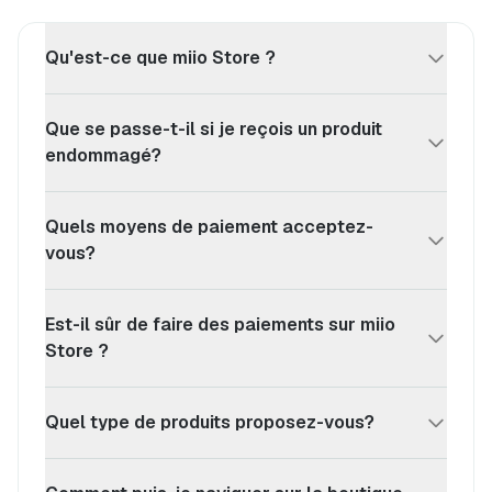
Qu'est-ce que miio Store ?
Que se passe-t-il si je reçois un produit
endommagé?
Quels moyens de paiement acceptez-
vous?
Est-il sûr de faire des paiements sur miio
Store ?
Quel type de produits proposez-vous?