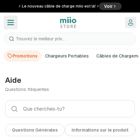
Voir
⚡ Le nouveau câble de charge miio est là! ⚡
Trouvez le meilleur prix...
Promotions
Chargeurs Portables
Câbles de Chargem
Aide
Questions fréquentes
Questions Générales
Informations sur le produit