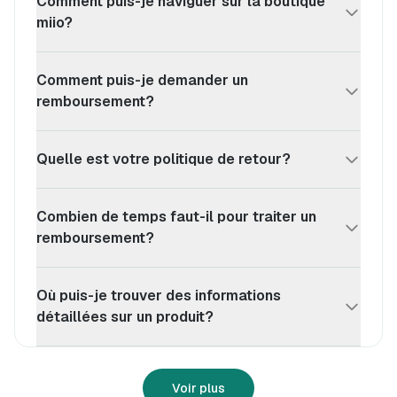
Comment puis-je naviguer sur la boutique
miio?
Comment puis-je demander un
remboursement?
Quelle est votre politique de retour?
Combien de temps faut-il pour traiter un
remboursement?
Où puis-je trouver des informations
détaillées sur un produit?
Voir plus