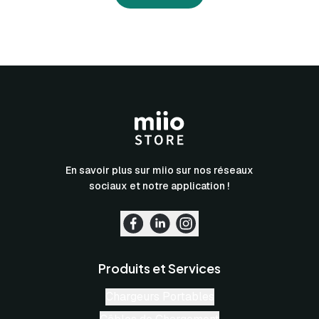
En savoir plus sur miio sur nos réseaux
sociaux et notre application !
Produits et Services
Chargeurs Portables