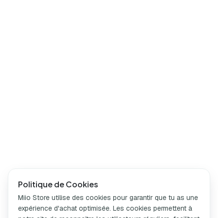
Politique de Cookies
Miio Store utilise des cookies pour garantir que tu as une
expérience d'achat optimisée. Les cookies permettent à