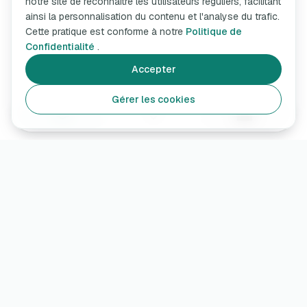
notre site de reconnaître les utilisateurs réguliers, facilitant
ainsi la personnalisation du contenu et l'analyse du trafic.
Cette pratique est conforme à notre
Politique de
Confidentialité
.
Accepter
Gérer les cookies