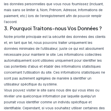
les données personnelles que vous nous fournissez (incluant,
mais sans se limiter à, Nom, Prénom, Adresse, Informations de
paiement, etc.) lors de l'enregistrement afin de pouvoir remplir
l'accord.
3. Pourquoi Traitons-nous Vos Données ?
Notre priorité principale est la sécurité des données des clients
et, en tant que tel, nous pouvons traiter uniquement les
données minimales de l'utilisateur, juste ce qui est absolument
nécessaire pour maintenir le site. Les informations collectées
automatiquement sont utilisées uniquement pour identifier les
cas potentiels d'abus et établir des informations statistiques
concernant l'utilisation du site. Ces informations statistiques ne
sont pas autrement agrégées de manière à identifier un
utilisateur spécifique du système.
Vous pouvez visiter le site sans nous dire qui vous êtes ou
révéler une quelconque information par laquelle quelqu'un
pourrait vous identifier comme un individu spécifique et
identifiable. Cependant, si vous souhaitez utiliser certaines des