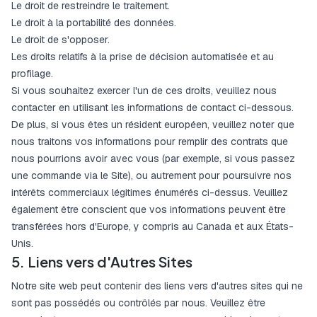
Le droit de restreindre le traitement.
Le droit à la portabilité des données.
Le droit de s'opposer.
Les droits relatifs à la prise de décision automatisée et au
profilage.
Si vous souhaitez exercer l'un de ces droits, veuillez nous
contacter en utilisant les informations de contact ci-dessous.
De plus, si vous êtes un résident européen, veuillez noter que
nous traitons vos informations pour remplir des contrats que
nous pourrions avoir avec vous (par exemple, si vous passez
une commande via le Site), ou autrement pour poursuivre nos
intérêts commerciaux légitimes énumérés ci-dessus. Veuillez
également être conscient que vos informations peuvent être
transférées hors d'Europe, y compris au Canada et aux États-
Unis.
5. Liens vers d'Autres Sites
Notre site web peut contenir des liens vers d'autres sites qui ne
sont pas possédés ou contrôlés par nous. Veuillez être