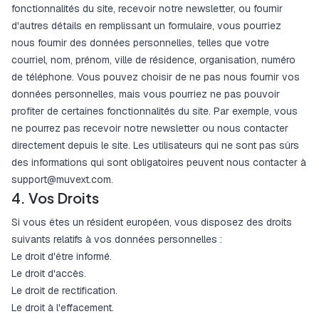
fonctionnalités du site, recevoir notre newsletter, ou fournir
d'autres détails en remplissant un formulaire, vous pourriez
nous fournir des données personnelles, telles que votre
courriel, nom, prénom, ville de résidence, organisation, numéro
de téléphone. Vous pouvez choisir de ne pas nous fournir vos
données personnelles, mais vous pourriez ne pas pouvoir
profiter de certaines fonctionnalités du site. Par exemple, vous
ne pourrez pas recevoir notre newsletter ou nous contacter
directement depuis le site. Les utilisateurs qui ne sont pas sûrs
des informations qui sont obligatoires peuvent nous contacter à
support@muvext.com
.
4. Vos Droits
Si vous êtes un résident européen, vous disposez des droits
suivants relatifs à vos données personnelles :
Le droit d'être informé.
Le droit d'accès.
Le droit de rectification.
Le droit à l'effacement.