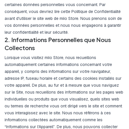
certaines données personnelles vous concernant. Par
conséquent, vous devriez lire cette Politique de Confidentialité
avant d'utiliser le site web de miio Store. Nous prenons soin de
vos données personnelles et nous nous engageons à garantir
leur confidentialité et leur sécurité.
2. Informations Personnelles que Nous
Collectons
Lorsque vous visitez miio Store, nous recueillons
automatiquement certaines informations concernant votre
appareil, y compris des informations sur votre navigateur,
adresse IP, fuseau horaire et certains des cookies installés sur
votre appareil. De plus, au fur et à mesure que vous naviguez
sur le Site, nous recueillons des informations sur les pages web
individuelles ou produits que vous visualisez, quels sites web
ou termes de recherche vous ont dirigé vers le site et comment
vous interagissez avec le site. Nous nous référons à ces
informations collectées automatiquement comme les
“Informations sur l'Appareil”. De plus, nous pouvons collecter