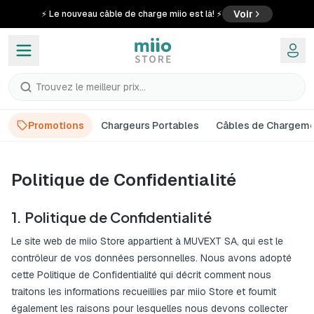
Voir
⚡ Le nouveau câble de charge miio est là! ⚡
Trouvez le meilleur prix...
Promotions
Chargeurs Portables
Câbles de Chargem
Politique de Confidentialité
1. Politique de Confidentialité
Le site web de miio Store appartient à MUVEXT SA, qui est le
contrôleur de vos données personnelles. Nous avons adopté
cette Politique de Confidentialité qui décrit comment nous
traitons les informations recueillies par miio Store et fournit
également les raisons pour lesquelles nous devons collecter