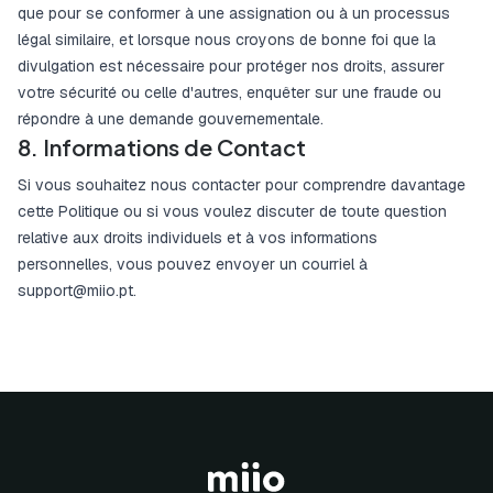
que pour se conformer à une assignation ou à un processus
légal similaire, et lorsque nous croyons de bonne foi que la
divulgation est nécessaire pour protéger nos droits, assurer
votre sécurité ou celle d'autres, enquêter sur une fraude ou
répondre à une demande gouvernementale.
8. Informations de Contact
Si vous souhaitez nous contacter pour comprendre davantage
cette Politique ou si vous voulez discuter de toute question
relative aux droits individuels et à vos informations
personnelles, vous pouvez envoyer un courriel à
support@miio.pt
.