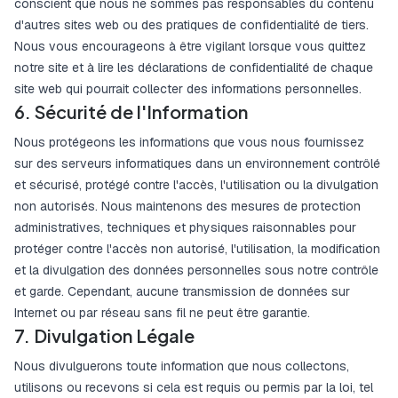
conscient que nous ne sommes pas responsables du contenu
d'autres sites web ou des pratiques de confidentialité de tiers.
Nous vous encourageons à être vigilant lorsque vous quittez
notre site et à lire les déclarations de confidentialité de chaque
site web qui pourrait collecter des informations personnelles.
6. Sécurité de l'Information
Nous protégeons les informations que vous nous fournissez
sur des serveurs informatiques dans un environnement contrôlé
et sécurisé, protégé contre l'accès, l'utilisation ou la divulgation
non autorisés. Nous maintenons des mesures de protection
administratives, techniques et physiques raisonnables pour
protéger contre l'accès non autorisé, l'utilisation, la modification
et la divulgation des données personnelles sous notre contrôle
et garde. Cependant, aucune transmission de données sur
Internet ou par réseau sans fil ne peut être garantie.
7. Divulgation Légale
Nous divulguerons toute information que nous collectons,
utilisons ou recevons si cela est requis ou permis par la loi, tel