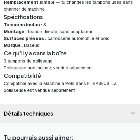
Remplacement simple
— tu changes les tampons usés sans
changer de machine.
Spécifications
Tampons inclus :
3
Montage :
fixation directe, sans adaptateur
Surfaces prévues :
carrosserie automobile et bois
Marque :
Baseus
Ce qu'il y a dans la boîte
3 tampons de polissage
Polisseuse non incluse, vendue séparément
Compatibilité
Compatible avec la Machine à Polir Sans Fil BASEUS. La
polisseuse est vendue séparément.
Détails techniques
Tu pourrais aussi aimer: