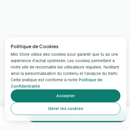
Politique de Cookies
Miio Store utilise des cookies pour garantir que tu as une
expérience d'achat optimisée. Les cookies permettent à
notre site de reconnaître les utilisateurs réguliers, facilitant
ainsi la personnalisation du contenu et l'analyse du trafic.
Cette pratique est conforme à notre
Politique de
Confidentialité
.
Accepter
Gérer les cookies
12,99 €
Ajouter