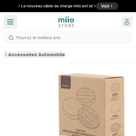
Voir
⚡ Le nouveau câble de charge miio est là! ⚡
Trouvez le meilleur prix...
Accessoires Automobile