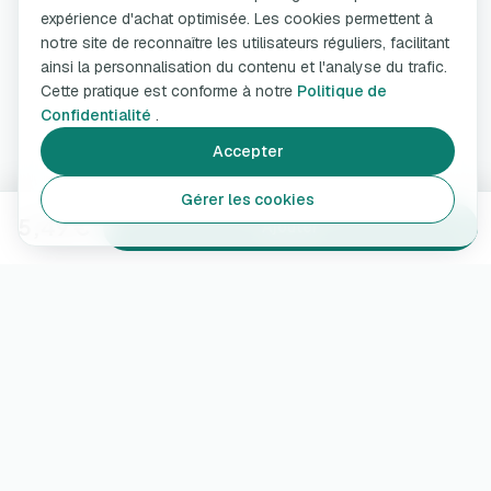
expérience d'achat optimisée. Les cookies permettent à
notre site de reconnaître les utilisateurs réguliers, facilitant
ainsi la personnalisation du contenu et l'analyse du trafic.
Cette pratique est conforme à notre
Politique de
Confidentialité
.
Accepter
Gérer les cookies
5,49 €
Ajouter