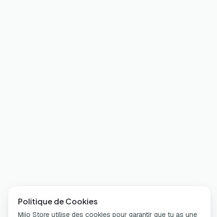
Politique de Cookies
Miio Store utilise des cookies pour garantir que tu as une