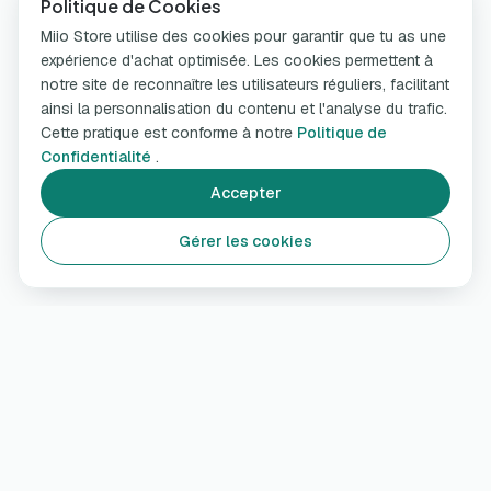
Politique de Cookies
Miio Store utilise des cookies pour garantir que tu as une
expérience d'achat optimisée. Les cookies permettent à
notre site de reconnaître les utilisateurs réguliers, facilitant
ainsi la personnalisation du contenu et l'analyse du trafic.
Cette pratique est conforme à notre
Politique de
Confidentialité
.
Accepter
Gérer les cookies