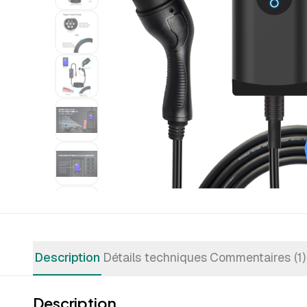
Description
Détails techniques
Commentaires (1)
Description