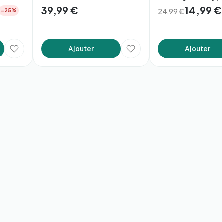
39,99 €
14,99 €
24,99 €
−25%
Ajouter
Ajouter