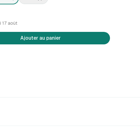
i 17 août
Ajouter au panier