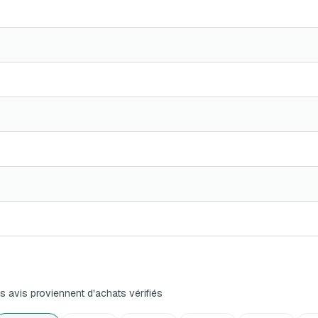
s avis proviennent d'achats vérifiés