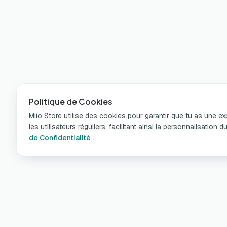
Politique de Cookies
Miio Store utilise des cookies pour garantir que tu as une e
les utilisateurs réguliers, facilitant ainsi la personnalisatio
de Confidentialité
.