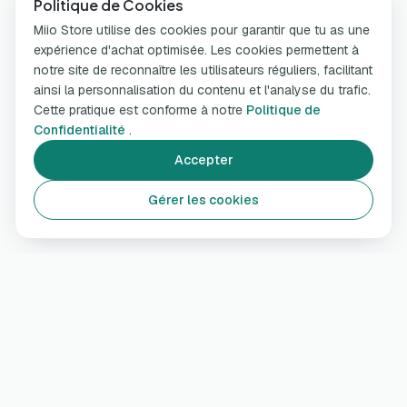
Politique de Cookies
Miio Store utilise des cookies pour garantir que tu as une
expérience d'achat optimisée. Les cookies permettent à
notre site de reconnaître les utilisateurs réguliers, facilitant
ainsi la personnalisation du contenu et l'analyse du trafic.
Cette pratique est conforme à notre
Politique de
Confidentialité
.
Accepter
Gérer les cookies