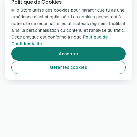
Politique de Cookies
Miio Store utilise des cookies pour garantir que tu as une
expérience d'achat optimisée. Les cookies permettent à
notre site de reconnaître les utilisateurs réguliers, facilitant
ainsi la personnalisation du contenu et l'analyse du trafic.
Cette pratique est conforme à notre
Politique de
Confidentialité
.
Accepter
Gérer les cookies