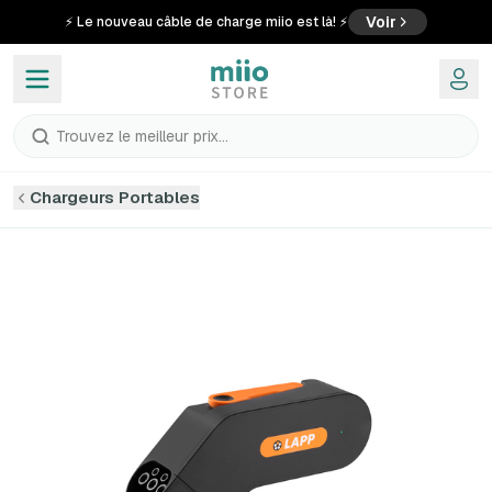
Voir
⚡ Le nouveau câble de charge miio est là! ⚡
Trouvez le meilleur prix...
Chargeurs Portables