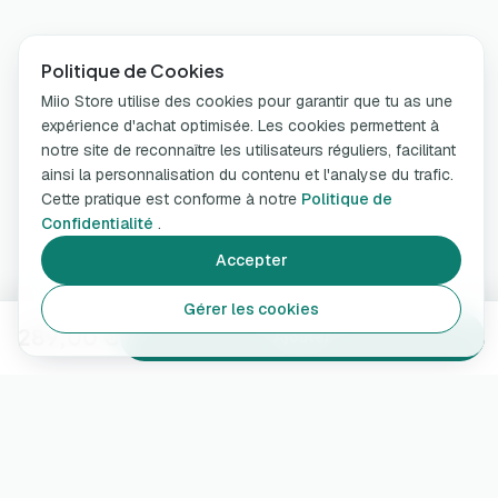
Politique de Cookies
Miio Store utilise des cookies pour garantir que tu as une
expérience d'achat optimisée. Les cookies permettent à
notre site de reconnaître les utilisateurs réguliers, facilitant
ainsi la personnalisation du contenu et l'analyse du trafic.
Cette pratique est conforme à notre
Politique de
Confidentialité
.
Accepter
Gérer les cookies
289,00 €
Ajouter