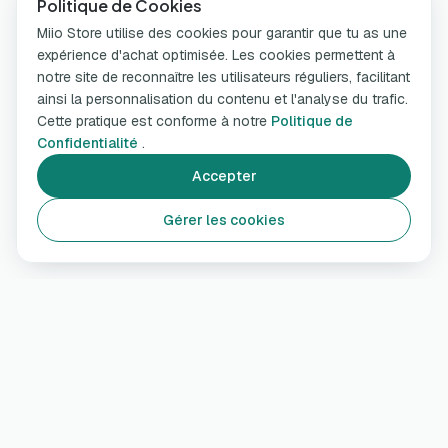
Politique de Cookies
Miio Store utilise des cookies pour garantir que tu as une
expérience d'achat optimisée. Les cookies permettent à
notre site de reconnaître les utilisateurs réguliers, facilitant
ainsi la personnalisation du contenu et l'analyse du trafic.
Cette pratique est conforme à notre
Politique de
Confidentialité
.
Accepter
Gérer les cookies