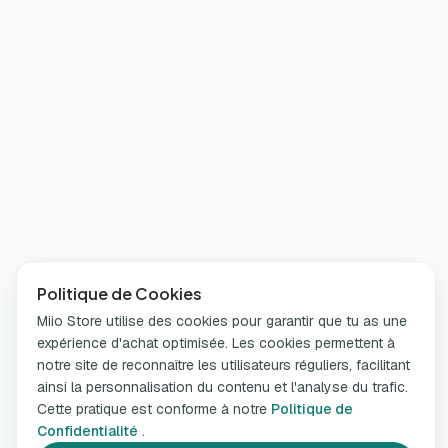
Politique de Cookies
Miio Store utilise des cookies pour garantir que tu as une
expérience d'achat optimisée. Les cookies permettent à
notre site de reconnaître les utilisateurs réguliers, facilitant
ainsi la personnalisation du contenu et l'analyse du trafic.
Cette pratique est conforme à notre
Politique de
Confidentialité
.