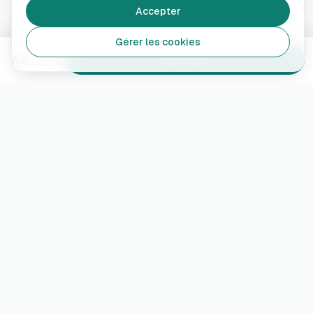
Accepter
Gérer les cookies
64,99 €
Ajouter