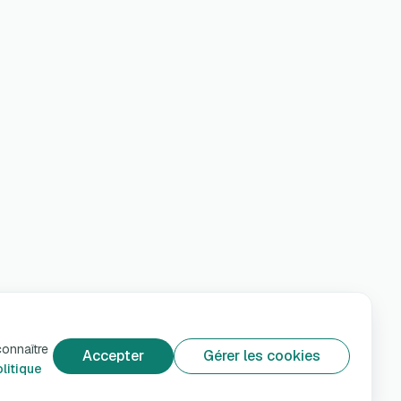
connaître
Accepter
Gérer les cookies
litique