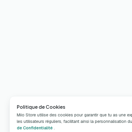
Politique de Cookies
Miio Store utilise des cookies pour garantir que tu as une e
les utilisateurs réguliers, facilitant ainsi la personnalisatio
de Confidentialité
.