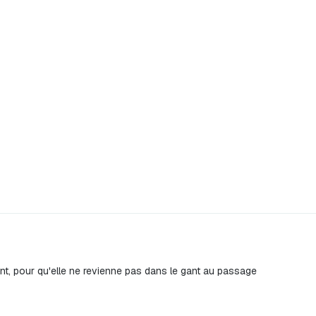
gant, pour qu'elle ne revienne pas dans le gant au passage