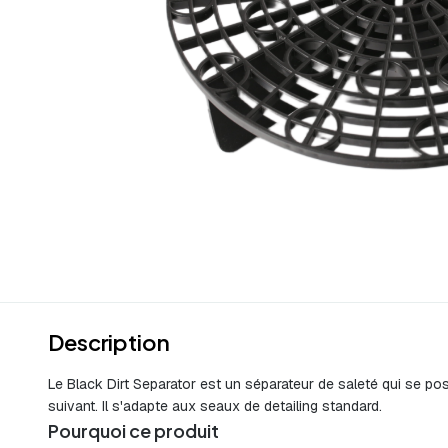
Description
Le Black Dirt Separator est un séparateur de saleté qui se pos
suivant. Il s'adapte aux seaux de detailing standard.
Pourquoi ce produit