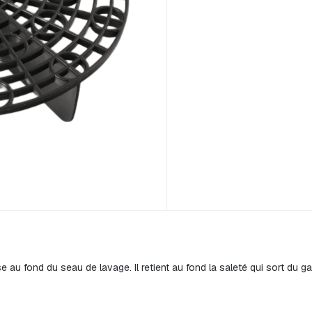
e au fond du seau de lavage. Il retient au fond la saleté qui sort du 