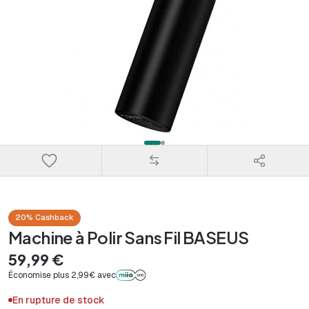
20% Cashback
Machine à Polir Sans Fil BASEUS
59,99 €
Économise plus 2,99€ avec
En rupture de stock