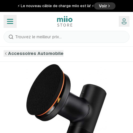
Voir
⚡ Le nouveau câble de charge miio est là! ⚡
Trouvez le meilleur prix...
Accessoires Automobile