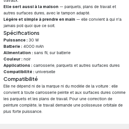
travaux.
Elle sert aussi à la maison
— parquets, plans de travail et
autres surfaces dures, avec le tampon adapté.
Légère et simple à prendre en main
— elle convient à qui n'a
jamais poli quoi que ce soit.
Spécifications
Puissance :
30 W
Batterie :
4000 mAh
Alimentation :
sans fil, sur batterie
Couleur :
noir
Applications :
carrosserie, parquets et autres surfaces dures
Compatibilité :
universelle
Compatibilité
Elle ne dépend ni de la marque ni du modèle de la voiture : elle
convient à toute carrosserie peinte et aux surfaces dures comme
les parquets et les plans de travail. Pour une correction de
peinture complète, le travail demande une polisseuse orbitale de
plus forte puissance.