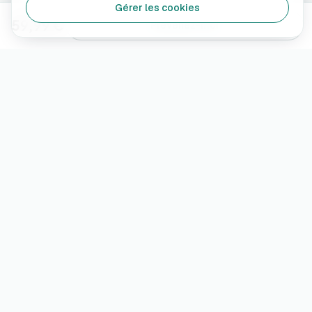
Gérer les cookies
59,99 €
Prévenez-moi