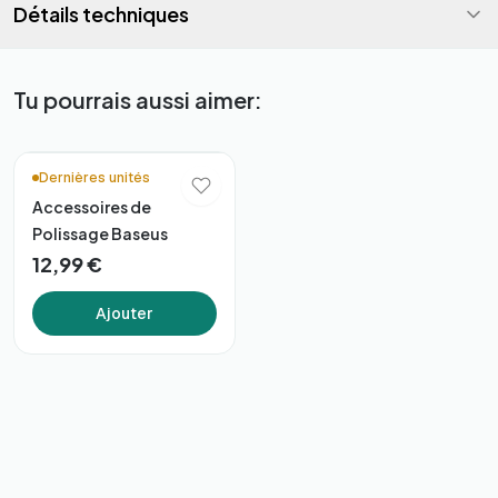
Détails techniques
Tu pourrais aussi aimer:
Dernières unités
Accessoires de
Polissage Baseus
12,99 €
Ajouter