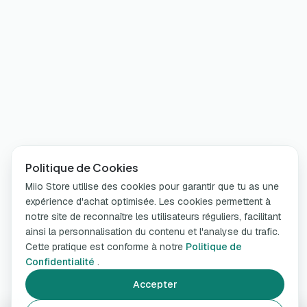
Politique de Cookies
Miio Store utilise des cookies pour garantir que tu as une
expérience d'achat optimisée. Les cookies permettent à
notre site de reconnaître les utilisateurs réguliers, facilitant
ainsi la personnalisation du contenu et l'analyse du trafic.
Cette pratique est conforme à notre
Politique de
Confidentialité
.
Accepter