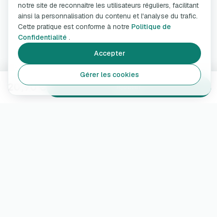
notre site de reconnaître les utilisateurs réguliers, facilitant
ainsi la personnalisation du contenu et l'analyse du trafic.
Cette pratique est conforme à notre
Politique de
Confidentialité
.
Accepter
Gérer les cookies
20,90 €
Ajouter