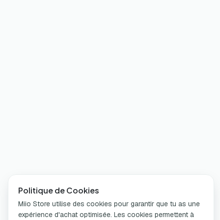
Politique de Cookies
Miio Store utilise des cookies pour garantir que tu as une
expérience d'achat optimisée. Les cookies permettent à