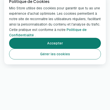
Politique de Cookies
Miio Store utilise des cookies pour garantir que tu as une
expérience d'achat optimisée. Les cookies permettent à
notre site de reconnaître les utilisateurs réguliers, facilitant
ainsi la personnalisation du contenu et l'analyse du trafic.
Cette pratique est conforme à notre
Politique de
Confidentialité
.
Accepter
Gérer les cookies