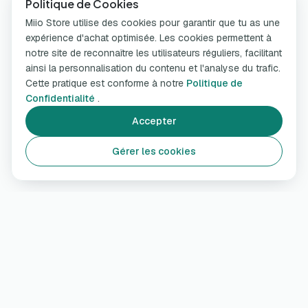
Politique de Cookies
Miio Store utilise des cookies pour garantir que tu as une
expérience d'achat optimisée. Les cookies permettent à
notre site de reconnaître les utilisateurs réguliers, facilitant
ainsi la personnalisation du contenu et l'analyse du trafic.
Cette pratique est conforme à notre
Politique de
Confidentialité
.
Accepter
Gérer les cookies