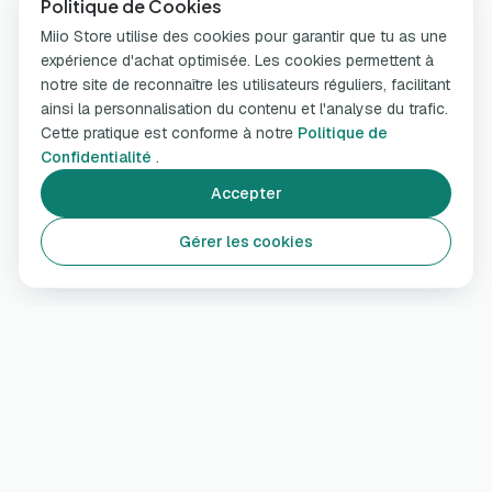
Politique de Cookies
Miio Store utilise des cookies pour garantir que tu as une
expérience d'achat optimisée. Les cookies permettent à
notre site de reconnaître les utilisateurs réguliers, facilitant
ainsi la personnalisation du contenu et l'analyse du trafic.
Cette pratique est conforme à notre
Politique de
Confidentialité
.
Accepter
Gérer les cookies