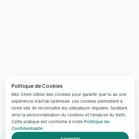
Politique de Cookies
Miio Store utilise des cookies pour garantir que tu as une
expérience d'achat optimisée. Les cookies permettent à
notre site de reconnaître les utilisateurs réguliers, facilitant
ainsi la personnalisation du contenu et l'analyse du trafic.
Cette pratique est conforme à notre
Politique de
Confidentialité
.
Accepter