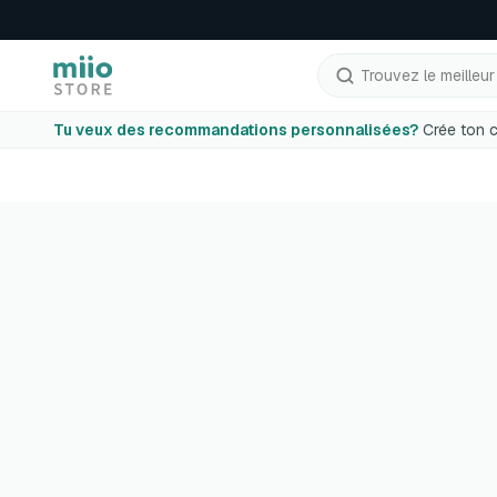
Trouvez le meilleur p
Tu veux des recommandations personnalisées?
Crée ton c