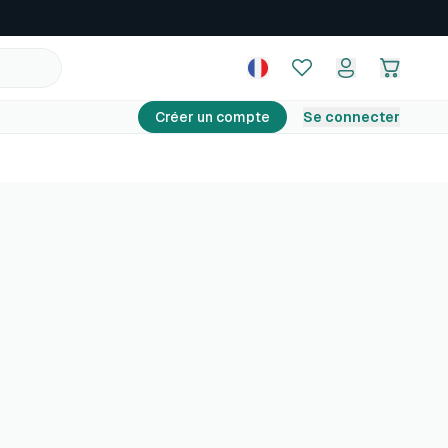
Créer un compte
Se connecter