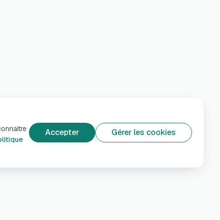
connaître
Accepter
Gérer les cookies
litique