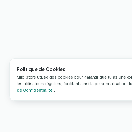
Politique de Cookies
Miio Store utilise des cookies pour garantir que tu as une e
les utilisateurs réguliers, facilitant ainsi la personnalisatio
de Confidentialité
.