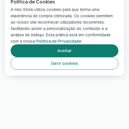
Política de Cookies
A miio Store utiliza cookies para que tenha uma
experiência de compra otimizada. Os cookies permitem
ao nosso site reconhecer utilizadores recorrentes,
facilitando assim a personalização do conteúdo e a
análise de tráfego. Esta prática está em conformidade
com a nossa
Política de Privacidade
.
Aceitar
Gerir cookies