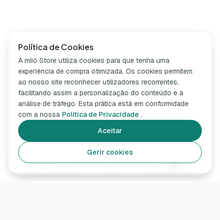
Política de Cookies
A miio Store utiliza cookies para que tenha uma
experiência de compra otimizada. Os cookies permitem
ao nosso site reconhecer utilizadores recorrentes,
facilitando assim a personalização do conteúdo e a
análise de tráfego. Esta prática está em conformidade
com a nossa
Política de Privacidade
.
Aceitar
Gerir cookies