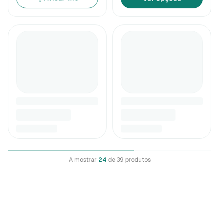
A mostrar
24
de
39
produtos