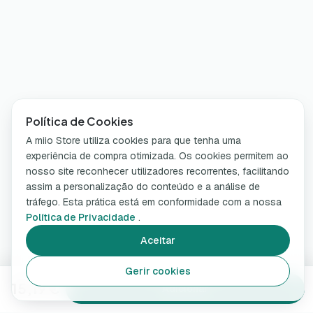
Política de Cookies
A miio Store utiliza cookies para que tenha uma
experiência de compra otimizada. Os cookies permitem ao
nosso site reconhecer utilizadores recorrentes, facilitando
assim a personalização do conteúdo e a análise de
tráfego. Esta prática está em conformidade com a nossa
Política de Privacidade
.
Aceitar
Gerir cookies
15,19 €
Adicionar