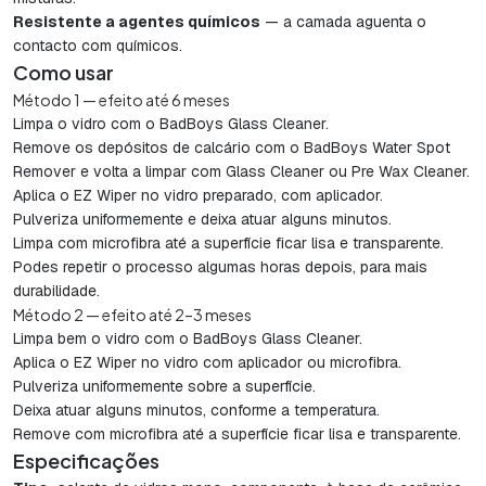
Resistente a agentes químicos
— a camada aguenta o
contacto com químicos.
Como usar
Método 1 — efeito até 6 meses
Limpa o vidro com o BadBoys Glass Cleaner.
Remove os depósitos de calcário com o BadBoys Water Spot
Remover e volta a limpar com Glass Cleaner ou Pre Wax Cleaner.
Aplica o EZ Wiper no vidro preparado, com aplicador.
Pulveriza uniformemente e deixa atuar alguns minutos.
Limpa com microfibra até a superfície ficar lisa e transparente.
Podes repetir o processo algumas horas depois, para mais
durabilidade.
Método 2 — efeito até 2–3 meses
Limpa bem o vidro com o BadBoys Glass Cleaner.
Aplica o EZ Wiper no vidro com aplicador ou microfibra.
Pulveriza uniformemente sobre a superfície.
Deixa atuar alguns minutos, conforme a temperatura.
Remove com microfibra até a superfície ficar lisa e transparente.
Especificações