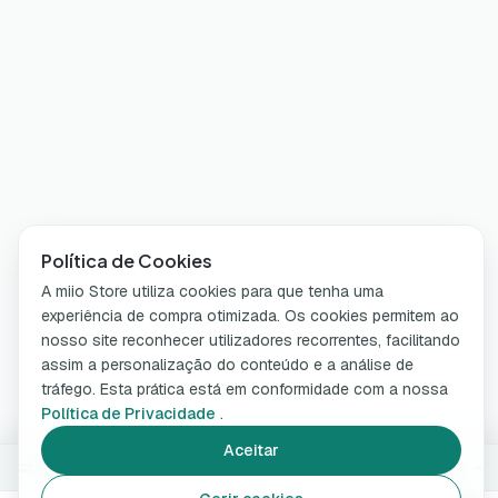
Política de Cookies
A miio Store utiliza cookies para que tenha uma
experiência de compra otimizada. Os cookies permitem ao
nosso site reconhecer utilizadores recorrentes, facilitando
assim a personalização do conteúdo e a análise de
tráfego. Esta prática está em conformidade com a nossa
Política de Privacidade
.
Aceitar
Bosch/Black & Decker
Alterar