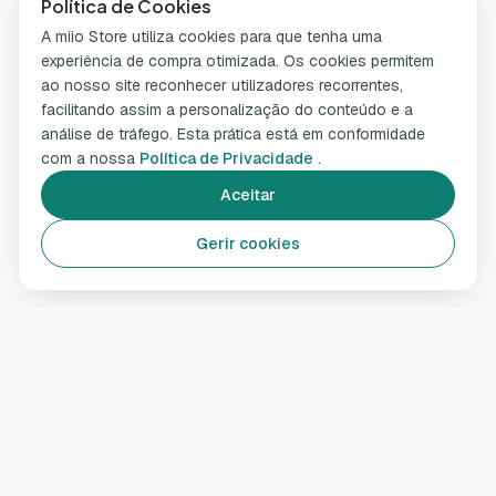
Política de Cookies
A miio Store utiliza cookies para que tenha uma
experiência de compra otimizada. Os cookies permitem
ao nosso site reconhecer utilizadores recorrentes,
facilitando assim a personalização do conteúdo e a
análise de tráfego. Esta prática está em conformidade
com a nossa
Política de Privacidade
.
Aceitar
Gerir cookies