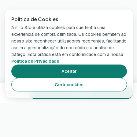
Política de Cookies
A miio Store utiliza cookies para que tenha uma
experiência de compra otimizada. Os cookies permitem ao
nosso site reconhecer utilizadores recorrentes, facilitando
assim a personalização do conteúdo e a análise de
tráfego. Esta prática está em conformidade com a nossa
Política de Privacidade
.
Aceitar
Gerir cookies
14,25 €
Adicionar