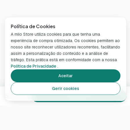
Política de Cookies
A miio Store utiliza cookies para que tenha uma
experiência de compra otimizada. Os cookies permitem ao
nosso site reconhecer utilizadores recorrentes, facilitando
assim a personalização do conteúdo e a análise de
tráfego. Esta prática está em conformidade com a nossa
Política de Privacidade
.
Aceitar
Gerir cookies
534,99 €
Adicionar