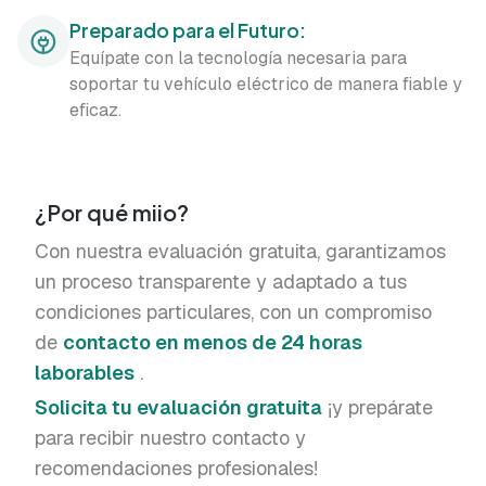
Preparado para el Futuro:
Equípate con la tecnología necesaria para
soportar tu vehículo eléctrico de manera fiable y
eficaz.
¿Por qué miio?
Con nuestra evaluación gratuita, garantizamos
un proceso transparente y adaptado a tus
condiciones particulares, con un compromiso
de
contacto en menos de 24 horas
laborables
.
Solicita tu evaluación gratuita
¡y prepárate
para recibir nuestro contacto y
recomendaciones profesionales!