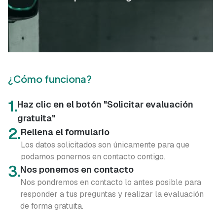
¿Cómo funciona?
1.
Haz clic en el botón "Solicitar evaluación
gratuita"
2.
Rellena el formulario
Los datos solicitados son únicamente para que
podamos ponernos en contacto contigo.
3.
Nos ponemos en contacto
Nos pondremos en contacto lo antes posible para
responder a tus preguntas y realizar la evaluación
de forma gratuita.