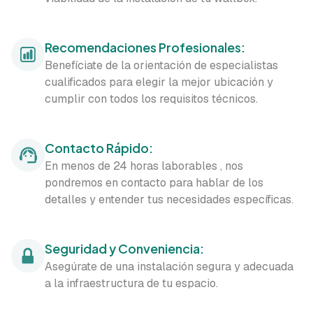
Recomendaciones Profesionales:
Benefíciate de la orientación de especialistas
cualificados para elegir la mejor ubicación y
cumplir con todos los requisitos técnicos.
Contacto Rápido:
En menos de 24 horas laborables , nos
pondremos en contacto para hablar de los
detalles y entender tus necesidades específicas.
Seguridad y Conveniencia:
Asegúrate de una instalación segura y adecuada
a la infraestructura de tu espacio.