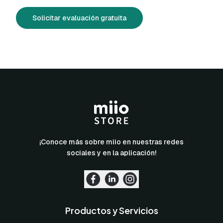
Solicitar evaluación gratuita
¡Conoce más sobre miio en nuestras redes
sociales y en la aplicación!
Productos y Servicios