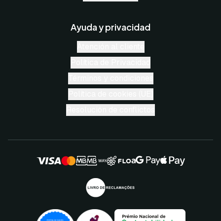
Ayuda y privacidad
Atención al cliente
Política de Privacidad
Términos y condiciones
Política de cookies (UE)
Resolución de conflictos