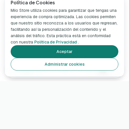
Política de Cookies
Miio Store utiliza cookies para garantizar que tengas una
experiencia de compra optimizada. Las cookies permiten
que nuestro sitio reconozca a los usuarios que regresan,
facilitando así la personalización del contenido y el
análisis del tráfico. Esta práctica está en conformidad
con nuestra
Política de Privacidad
.
Aceptar
Administrar cookies