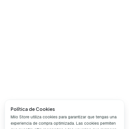
Política de Cookies
Miio Store utiliza cookies para garantizar que tengas una
experiencia de compra optimizada. Las cookies permiten