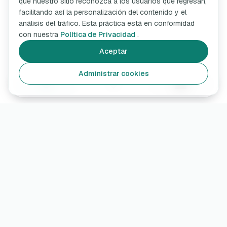
que nuestro sitio reconozca a los usuarios que regresan,
facilitando así la personalización del contenido y el
análisis del tráfico. Esta práctica está en conformidad
con nuestra
Política de Privacidad
.
Aceptar
Administrar cookies