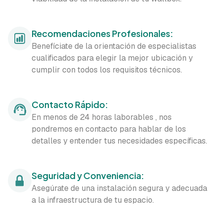
Recomendaciones Profesionales:
Benefíciate de la orientación de especialistas
cualificados para elegir la mejor ubicación y
cumplir con todos los requisitos técnicos.
Contacto Rápido:
En menos de 24 horas laborables , nos
pondremos en contacto para hablar de los
detalles y entender tus necesidades específicas.
Seguridad y Conveniencia:
Asegúrate de una instalación segura y adecuada
a la infraestructura de tu espacio.