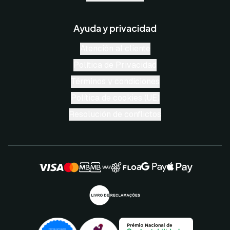
Ayuda y privacidad
Atención al cliente
Política de Privacidad
Términos y condiciones
Política de cookies (UE)
Resolución de conflictos