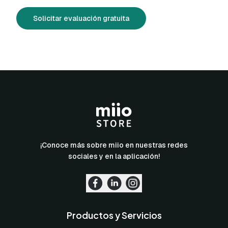
Solicitar evaluación gratuita
¡Conoce más sobre miio en nuestras redes
sociales y en la aplicación!
Productos y Servicios