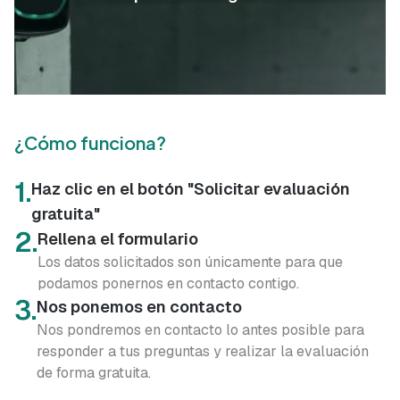
¿Cómo funciona?
1.
Haz clic en el botón "Solicitar evaluación
gratuita"
2.
Rellena el formulario
Los datos solicitados son únicamente para que
podamos ponernos en contacto contigo.
3.
Nos ponemos en contacto
Nos pondremos en contacto lo antes posible para
responder a tus preguntas y realizar la evaluación
de forma gratuita.