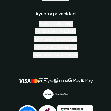
Ayuda y privacidad
Atención al cliente
Política de Privacidad
Términos y condiciones
Política de cookies (UE)
Resolución de conflictos