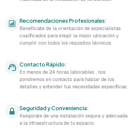
Recomendaciones Profesionales:
Benefíciate de la orientación de especialistas
cualificados para elegir la mejor ubicación y
cumplir con todos los requisitos técnicos.
Contacto Rápido:
En menos de 24 horas laborables , nos
pondremos en contacto para hablar de los
detalles y entender tus necesidades específicas.
Seguridad y Conveniencia:
Asegúrate de una instalación segura y adecuada
a la infraestructura de tu espacio.