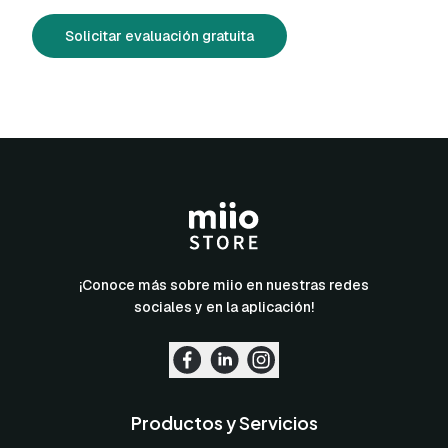
Solicitar evaluación gratuita
¡Conoce más sobre miio en nuestras redes
sociales y en la aplicación!
Productos y Servicios