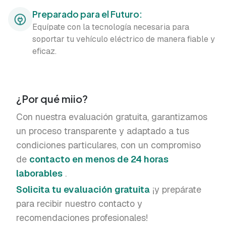
Preparado para el Futuro:
Equípate con la tecnología necesaria para
soportar tu vehículo eléctrico de manera fiable y
eficaz.
¿Por qué miio?
Con nuestra evaluación gratuita, garantizamos
un proceso transparente y adaptado a tus
condiciones particulares, con un compromiso
de
contacto en menos de 24 horas
laborables
.
Solicita tu evaluación gratuita
¡y prepárate
para recibir nuestro contacto y
recomendaciones profesionales!