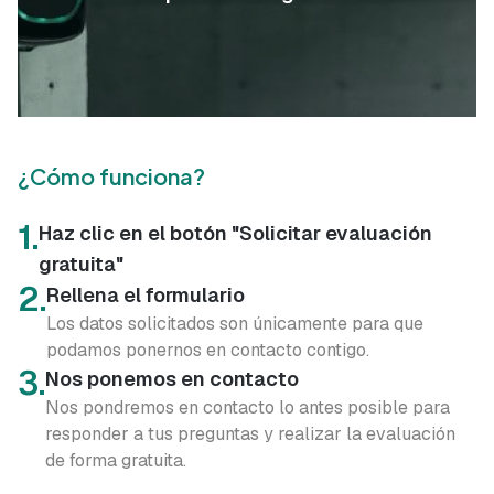
¿Cómo funciona?
1.
Haz clic en el botón "Solicitar evaluación
gratuita"
2.
Rellena el formulario
Los datos solicitados son únicamente para que
podamos ponernos en contacto contigo.
3.
Nos ponemos en contacto
Nos pondremos en contacto lo antes posible para
responder a tus preguntas y realizar la evaluación
de forma gratuita.