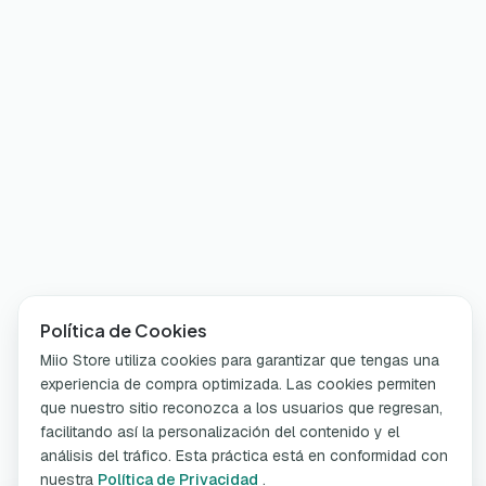
Política de Cookies
Miio Store utiliza cookies para garantizar que tengas una
experiencia de compra optimizada. Las cookies permiten
que nuestro sitio reconozca a los usuarios que regresan,
facilitando así la personalización del contenido y el
análisis del tráfico. Esta práctica está en conformidad con
nuestra
Política de Privacidad
.