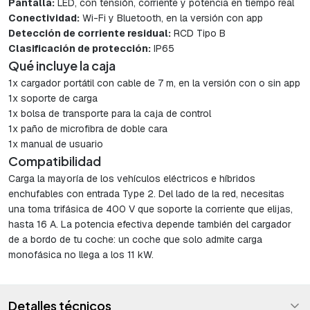
Pantalla:
LED, con tensión, corriente y potencia en tiempo real
Conectividad:
Wi-Fi y Bluetooth, en la versión con app
Detección de corriente residual:
RCD Tipo B
Clasificación de protección:
IP65
Qué incluye la caja
1x cargador portátil con cable de 7 m, en la versión con o sin app
1x soporte de carga
1x bolsa de transporte para la caja de control
1x paño de microfibra de doble cara
1x manual de usuario
Compatibilidad
Carga la mayoría de los vehículos eléctricos e híbridos
enchufables con entrada Type 2. Del lado de la red, necesitas
una toma trifásica de 400 V que soporte la corriente que elijas,
hasta 16 A. La potencia efectiva depende también del cargador
de a bordo de tu coche: un coche que solo admite carga
monofásica no llega a los 11 kW.
Detalles técnicos