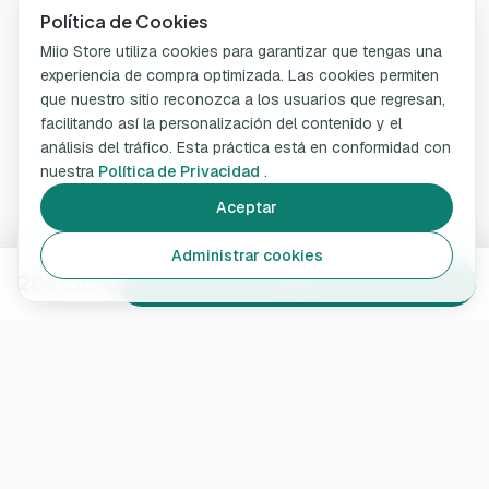
Política de Cookies
Miio Store utiliza cookies para garantizar que tengas una
experiencia de compra optimizada. Las cookies permiten
que nuestro sitio reconozca a los usuarios que regresan,
facilitando así la personalización del contenido y el
análisis del tráfico. Esta práctica está en conformidad con
nuestra
Política de Privacidad
.
Aceptar
Administrar cookies
289,00 €
Añadir