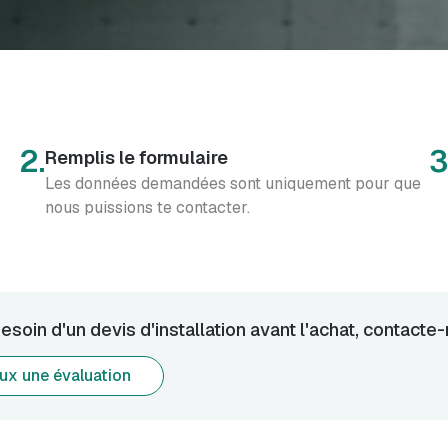
2.
3
Remplis le formulaire
Les données demandées sont uniquement pour que
nous puissions te contacter.
besoin d'un devis d'installation avant l'achat, contacte
ux une évaluation