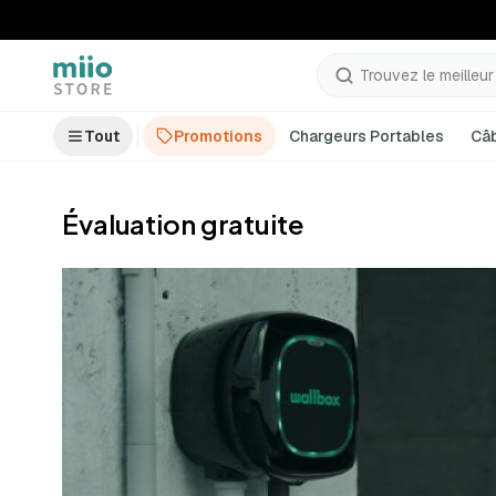
Trouvez le meilleur p
Tout
Promotions
Chargeurs Portables
Câ
Évaluation gratuite