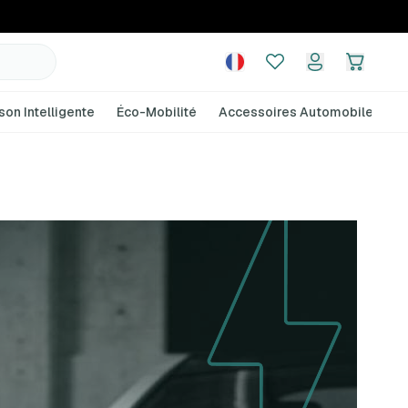
son Intelligente
Éco-Mobilité
Accessoires Automobile
A