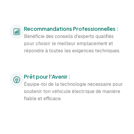
Recommandations Professionnelles :
Bénéficie des conseils d'experts qualifiés
pour choisir le meilleur emplacement et
répondre à toutes les exigences techniques.
Prêt pour l'Avenir :
Équipe-toi de la technologie nécessaire pour
soutenir ton véhicule électrique de manière
fiable et efficace.