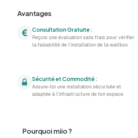
Avantages
Consultation Gratuite :
Reçois une évaluation sans frais pour vérifier
la faisabilité de l'installation de ta wallbox.
Sécurité et Commodité :
Assure-toi une installation sécurisée et
adaptée à l'infrastructure de ton espace.
Pourquoi miio ?