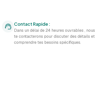
Contact Rapide :
Dans un délai de 24 heures ouvrables , nous
te contacterons pour discuter des détails et
comprendre tes besoins spécifiques.