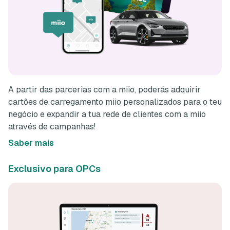
A partir das parcerias com a miio, poderás adquirir
cartões de carregamento miio personalizados para o teu
negócio e expandir a tua rede de clientes com a miio
através de campanhas!
Saber mais
Exclusivo para OPCs