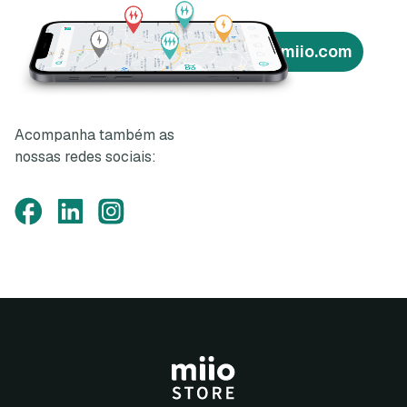
miio.com
Acompanha também as
nossas redes sociais: