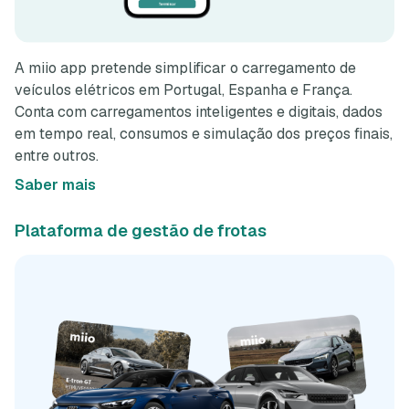
A miio app pretende simplificar o carregamento de
veículos elétricos em Portugal, Espanha e França.
Conta com carregamentos inteligentes e digitais, dados
em tempo real, consumos e simulação dos preços finais,
entre outros.
Saber mais
Plataforma de gestão de frotas