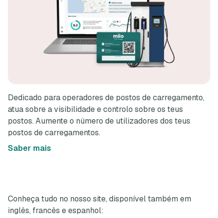
Dedicado para operadores de postos de carregamento,
atua sobre a visibilidade e controlo sobre os teus
postos. Aumente o número de utilizadores dos teus
postos de carregamentos.
Saber mais
Conheça tudo no nosso site, disponível também em
inglês, francês e espanhol: