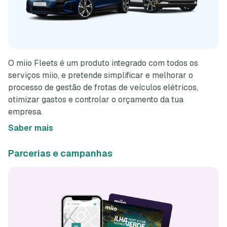
O miio Fleets é um produto integrado com todos os
serviços miio, e pretende simplificar e melhorar o
processo de gestão de frotas de veículos elétricos,
otimizar gastos e controlar o orçamento da tua
empresa.
Saber mais
Parcerias e campanhas