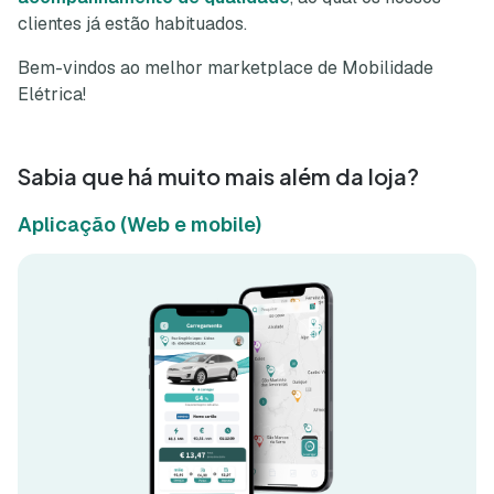
clientes já estão habituados.
Bem-vindos ao melhor marketplace de Mobilidade
Elétrica!
Sabia que há muito mais além da loja?
Aplicação (Web e mobile)