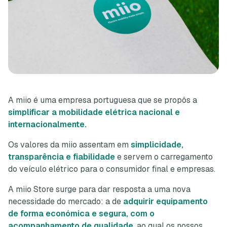
A miio é uma empresa portuguesa que se propôs a
simplificar a mobilidade elétrica nacional e
internacionalmente.
Os valores da miio assentam em
simplicidade,
transparência e fiabilidade
e servem o carregamento
do veículo elétrico para o consumidor final e empresas.
A miio Store surge para dar resposta a uma nova
necessidade do mercado: a de
adquirir equipamento
de forma económica e segura, com o
acompanhamento de qualidade
, ao qual os nossos