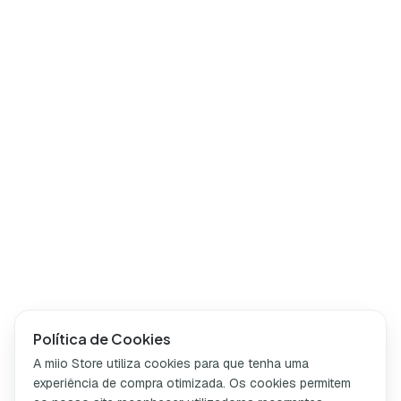
Política de Cookies
A miio Store utiliza cookies para que tenha uma
experiência de compra otimizada. Os cookies permitem