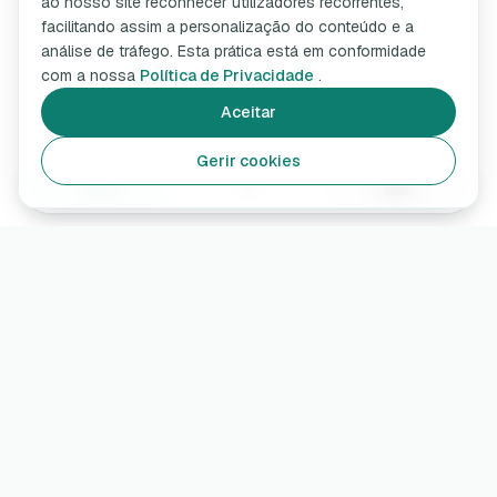
ao nosso site reconhecer utilizadores recorrentes,
facilitando assim a personalização do conteúdo e a
análise de tráfego. Esta prática está em conformidade
com a nossa
Política de Privacidade
.
Aceitar
Gerir cookies