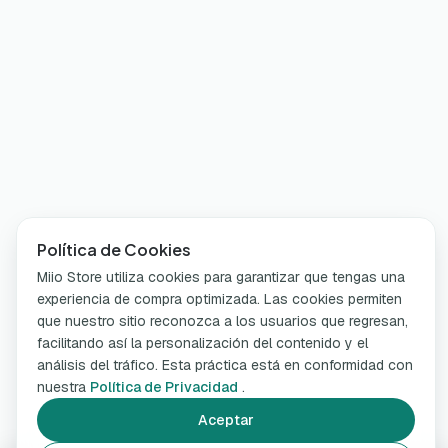
Política de Cookies
Miio Store utiliza cookies para garantizar que tengas una
experiencia de compra optimizada. Las cookies permiten
que nuestro sitio reconozca a los usuarios que regresan,
facilitando así la personalización del contenido y el
análisis del tráfico. Esta práctica está en conformidad con
nuestra
Política de Privacidad
.
Aceptar