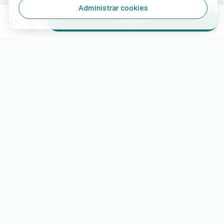
Administrar cookies
37,49 €
Añadir