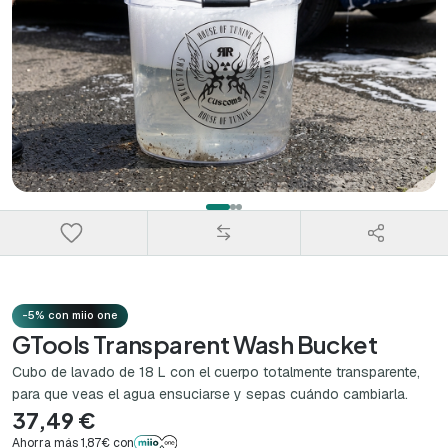
-5% con miio one
GTools Transparent Wash Bucket
Cubo de lavado de 18 L con el cuerpo totalmente transparente,
para que veas el agua ensuciarse y sepas cuándo cambiarla.
37,49 €
Ahorra más 1,87€ con