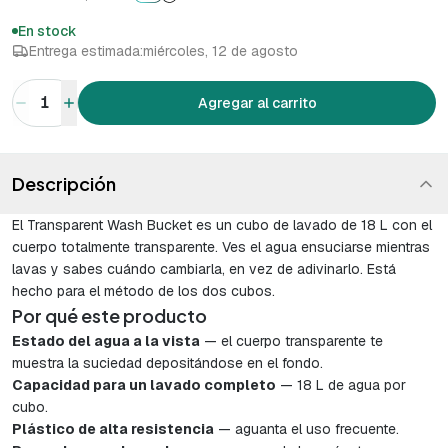
En stock
Entrega estimada:
miércoles, 12 de agosto
1
Agregar al carrito
Descripción
El Transparent Wash Bucket es un cubo de lavado de 18 L con el
cuerpo totalmente transparente. Ves el agua ensuciarse mientras
lavas y sabes cuándo cambiarla, en vez de adivinarlo. Está
hecho para el método de los dos cubos.
Por qué este producto
Estado del agua a la vista
— el cuerpo transparente te
muestra la suciedad depositándose en el fondo.
Capacidad para un lavado completo
— 18 L de agua por
cubo.
Plástico de alta resistencia
— aguanta el uso frecuente.