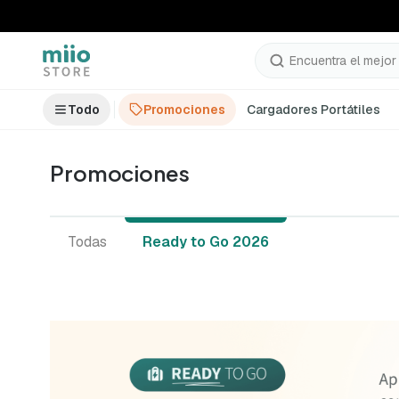
Encuentra el mejor 
Todo
Promociones
Cargadores Portátiles
Promociones
Todas
Ready to Go 2026